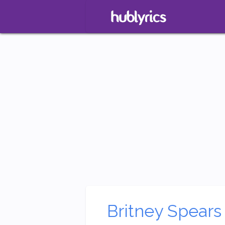
Britney Spears